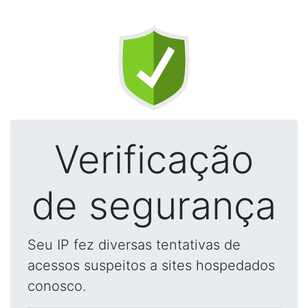
Verificação
de segurança
Seu IP fez diversas tentativas de
acessos suspeitos a sites hospedados
conosco.